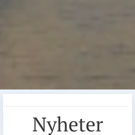
Nyheter