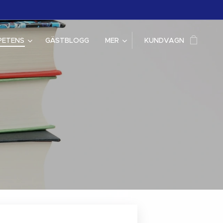
PETENS
GÄSTBLOGG
MER
KUNDVAGN