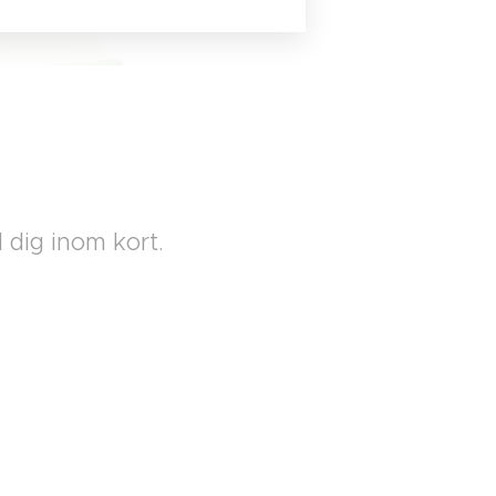
 dig inom kort.