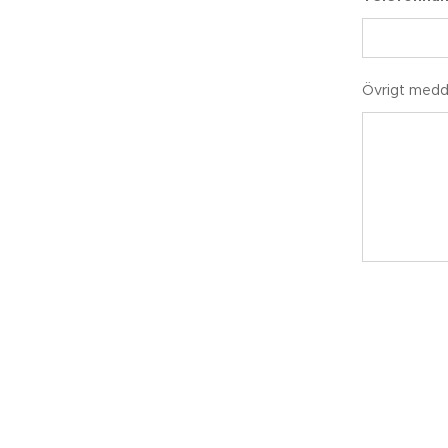
Övrigt med