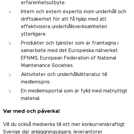
erfarenhetsutbyte.
Intern och extern expertis inom underhåll och
driftsäkerhet för att få hjälp med att
effektivisera underhållsverksamheten
ytterligare.
Produkter och tjänster som är framtagna i
samarbete med det Europeiska nätverket
EFNMS, European Federation of National
Maintenance Societies.
Aktiviteter och underhållslitteratur till
medlemspris.
En medlemsportal som är fylld med matnyttigt
material.
Var med och påverka!
Vill du också medverka till ett mer konkurrenskraftigt
Sverige där anläggningsägare, leverantörer