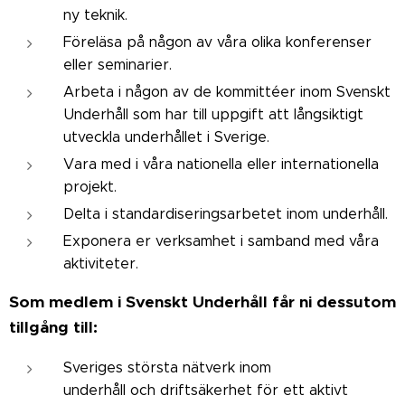
ny teknik.
Föreläsa på någon av våra olika konferenser
eller seminarier.
Arbeta i någon av de kommittéer inom Svenskt
Underhåll som har till uppgift att långsiktigt
utveckla underhållet i Sverige.
Vara med i våra nationella eller internationella
projekt.
Delta i standardiseringsarbetet inom underhåll.
Exponera er verksamhet i samband med våra
aktiviteter.
Som medlem i Svenskt Underhåll får ni dessutom
tillgång till:
Sveriges största nätverk inom
underhåll och driftsäkerhet för ett aktivt