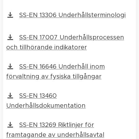
SS-EN 13306 Underhållsterminologi
SS-EN 17007 Underhållsprocessen
och tillhörande indikatorer
SS-EN 16646 Underhåll inom
förvaltning av fysiska tillgångar
SS-EN 13460
Underhållsdokumentation
SS-EN 13269 Riktlinjer för
framtagande av underhållsavtal