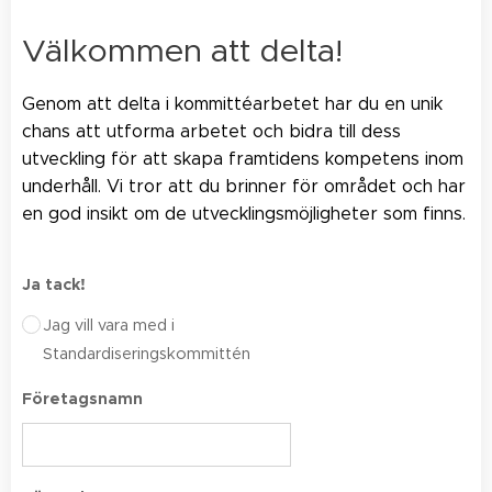
Välkommen att delta!
Genom att delta i kommittéarbetet har du en unik
chans att utforma arbetet och bidra till dess
utveckling för att skapa framtidens kompetens inom
underhåll. Vi tror att du brinner för området och har
en god insikt om de utvecklingsmöjligheter som finns.
Ja tack!
Jag vill vara med i
Standardiseringskommittén
Företagsnamn