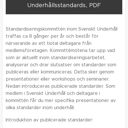
Underhållsstandards, PDF
Standardiseringskommittén inom Svenskt Underhåll
träffas ca 8 gånger per år och består för
närvarande av ett tiotal deltagare från
medlemsföretagen. Kommittémötena tar upp vad
som är aktuellt inom standardiseringsarbetet,
analyserar och drar slutsatser om standarder som
publiceras eller kommuniceras. Detta sker genom
presentationer eller workshops och seminarier.
Nedan introduceras publicerade standarder. Som
medlem i Svenskt Underhåll och deltagare i
kommittén får du mer specifika presentationer av
olika standarder inom underhåll.
Introduktion av publicerade standarder: