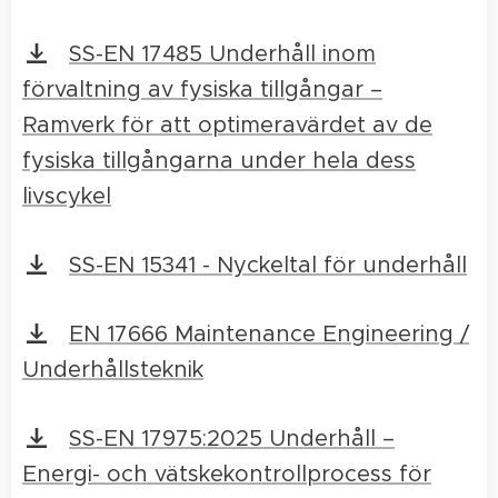
SS-EN 17485 Underhåll inom
förvaltning av fysiska tillgångar –
Ramverk för att optimeravärdet av de
fysiska tillgångarna under hela dess
livscykel
SS-EN 15341 - Nyckeltal för underhåll
EN 17666 Maintenance Engineering /
Underhållsteknik
SS-EN 17975:2025 Underhåll –
Energi- och vätskekontrollprocess för