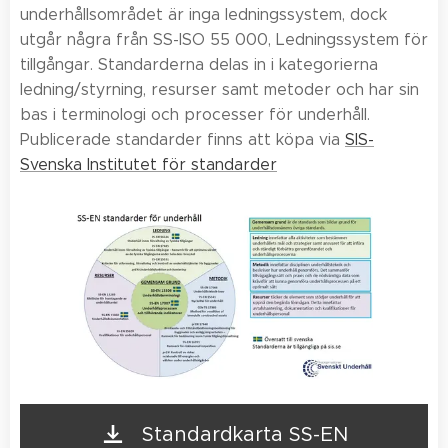
underhållsområdet är inga ledningssystem, dock
utgår några från SS-ISO 55 000, Ledningssystem för
tillgångar. Standarderna delas in i kategorierna
ledning/styrning, resurser samt metoder och har sin
bas i terminologi och processer för underhåll.
Publicerade standarder finns att köpa via
SIS-
Svenska Institutet för standarder
Standardkarta SS-EN