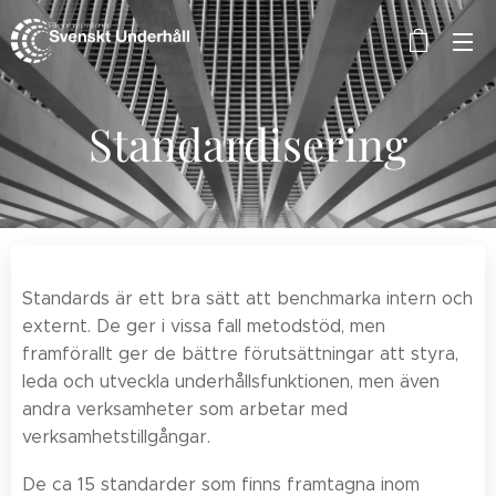
Standardisering
Standards är ett bra sätt att benchmarka intern och
externt. De ger i vissa fall metodstöd, men
framförallt ger de bättre förutsättningar att styra,
leda och utveckla underhållsfunktionen, men även
andra verksamheter som arbetar med
verksamhetstillgångar.
De ca 15 standarder som finns framtagna inom