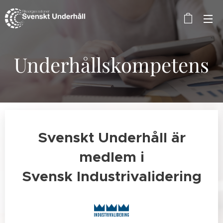
Underhållskompetens
Svenskt Underhåll är
medlem i
Svensk Industrivalidering