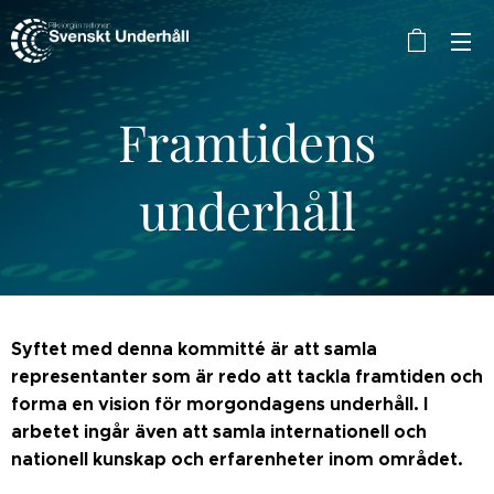
Framtidens
underhåll
Syftet med denna kommitté är att samla
representanter som är redo att tackla framtiden och
forma en vision för morgondagens underhåll. I
arbetet ingår även att samla internationell och
nationell kunskap och erfarenheter inom området.