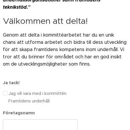
teknikstöd.
"
Välkommen att delta!
Genom att delta i kommittéarbetet har du en unik
chans att utforma arbetet och bidra till dess utveckling
för att skapa framtidens kompetens inom underhåll. Vi
tror att du brinner för området och har en god insikt
om de utvecklingsmöjligheter som finns.
Ja tack!
Jag vill vara med i kommittén
Framtidens underhåll
Företagsnamn