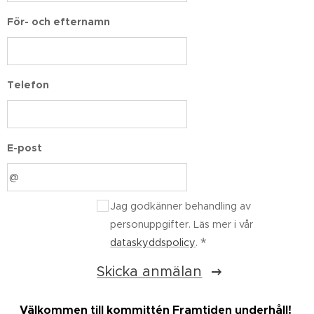
För- och efternamn
Telefon
E-post
Jag godkänner behandling av
personuppgifter. Läs mer i vår
dataskyddspolicy
.
Skicka anmälan
Välkommen till kommittén Framtiden underhåll!