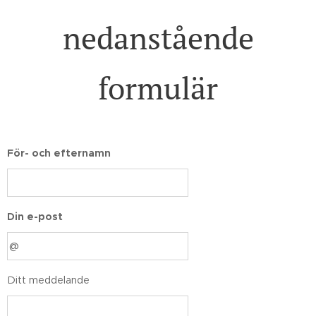
nedanstående
formulär
För- och efternamn
Din e-post
Ditt meddelande