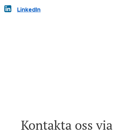
LinkedIn
Kontakta oss via