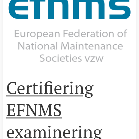
Certifiering
EFNMS
examinering