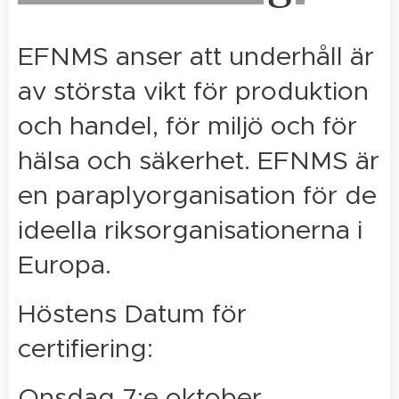
EFNMS anser att underhåll är
av största vikt för produktion
och handel, för miljö och för
hälsa och säkerhet. EFNMS är
en paraplyorganisation för de
ideella riksorganisationerna i
Europa.
Höstens Datum för
certifiering:
Onsdag 7:e oktober,