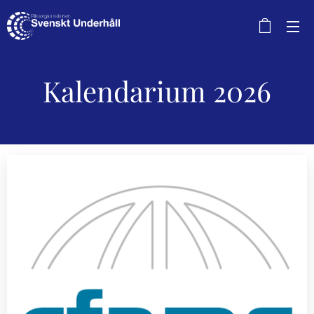
Kalendarium 2026