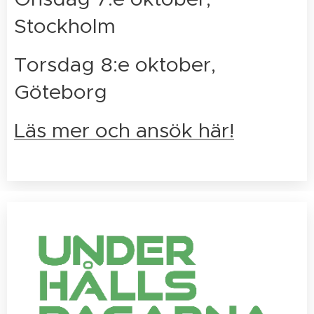
Stockholm
Torsdag 8:e oktober,
Göteborg
Läs mer och ansök här!