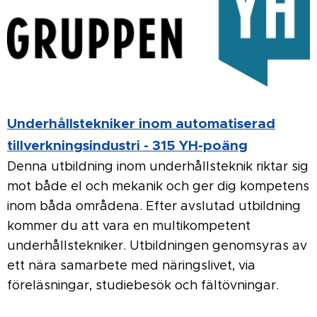
Underhållstekniker inom automatiserad
tillverkningsindustri - 315 YH-poäng
Denna utbildning inom underhållsteknik riktar sig
mot både el och mekanik och ger dig kompetens
inom båda områdena. Efter avslutad utbildning
kommer du att vara en multikompetent
underhållstekniker. Utbildningen genomsyras av
ett nära samarbete med näringslivet, via
föreläsningar, studiebesök och fältövningar.