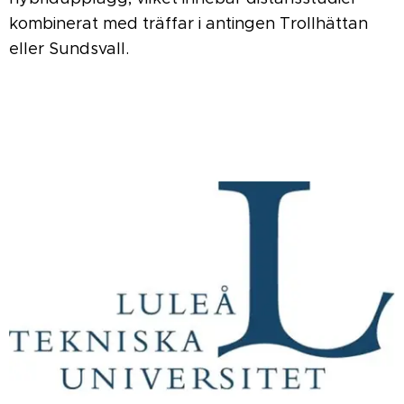
kombinerat med träffar i antingen Trollhättan
eller Sundsvall.