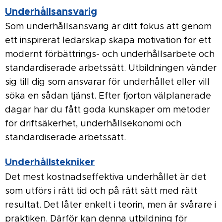
Underhållsansvarig
Som underhållsansvarig är ditt fokus att genom
ett inspirerat ledarskap skapa motivation för ett
modernt förbättrings- och underhållsarbete och
standardiserade arbetssätt. Utbildningen vänder
sig till dig som ansvarar för underhållet eller vill
söka en sådan tjänst. Efter fjorton välplanerade
dagar har du fått goda kunskaper om metoder
för driftsäkerhet, underhållsekonomi och
standardiserade arbetssätt.
Underhållstekniker
Det mest kostnadseffektiva underhållet är det
som utförs i rätt tid och på rätt sätt med rätt
resultat. Det låter enkelt i teorin, men är svårare i
praktiken. Därför kan denna utbildning för