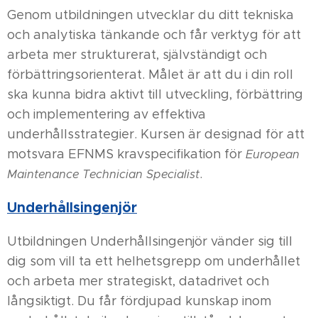
Genom utbildningen utvecklar du ditt tekniska
och analytiska tänkande och får verktyg för att
arbeta mer strukturerat, självständigt och
förbättringsorienterat. Målet är att du i din roll
ska kunna bidra aktivt till utveckling, förbättring
och implementering av effektiva
underhållsstrategier. Kursen är designad för att
motsvara EFNMS kravspecifikation för
European
.
Maintenance Technician Specialist
Underhållsingenjör
Utbildningen Underhållsingenjör vänder sig till
dig som vill ta ett helhetsgrepp om underhållet
och arbeta mer strategiskt, datadrivet och
långsiktigt. Du får fördjupad kunskap inom