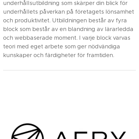
underhållsutbildning som skärper din blick för
underhållets påverkan på företagets lönsamhet
och produktivitet. Utbildningen består av fyra
block som består av en blandning av lärarledda
och webbaserade moment. I varje block varvas
teori med eget arbete som ger nödvändiga
kunskaper och färdigheter för framtiden.