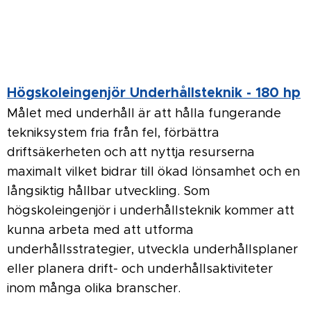
Högskoleingenjör Underhållsteknik - 180 hp
Målet med underhåll är att hålla fungerande
tekniksystem fria från fel, förbättra
driftsäkerheten och att nyttja resurserna
maximalt vilket bidrar till ökad lönsamhet och en
långsiktig hållbar utveckling. Som
högskoleingenjör i underhållsteknik kommer att
kunna arbeta med att utforma
underhållsstrategier, utveckla underhållsplaner
eller planera drift- och underhållsaktiviteter
inom många olika branscher.