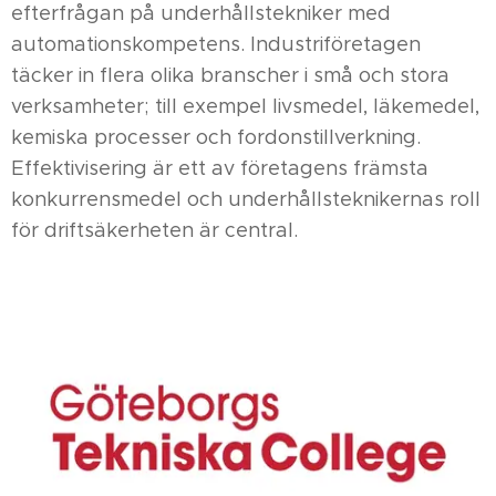
efterfrågan på underhållstekniker med
automationskompetens. Industriföretagen
täcker in flera olika branscher i små och stora
verksamheter; till exempel livsmedel, läkemedel,
kemiska processer och fordonstillverkning.
Effektivisering är ett av företagens främsta
konkurrensmedel och underhållsteknikernas roll
för driftsäkerheten är central.