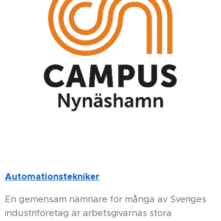
Automationstekniker
En gemensam nämnare för många av Sveriges
industriföretag är arbetsgivarnas stora