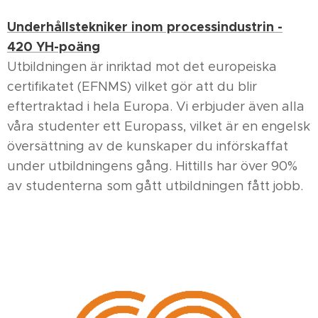
Underhållstekniker inom processindustrin -
420 YH-poäng
Utbildningen är inriktad mot det europeiska
certifikatet (EFNMS) vilket gör att du blir
eftertraktad i hela Europa. Vi erbjuder även alla
våra studenter ett Europass, vilket är en engelsk
översättning av de kunskaper du införskaffat
under utbildningens gång. Hittills har över 90%
av studenterna som gått utbildningen fått jobb.