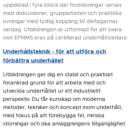
uppdelad i fyra block där föreläsningar varvas
med diskussioner, grupparbeten och praktiska
övningar med tydlig koppling till deltagarnas
vardag. Utbildningen är utformad för att svara
mot EFNMS krav på certifierad underhållsledare.
Underhållsteknik - för att utföra och
förbättra underhållet
Utbildningen ger dig en stabil och praktiskt
förankrad grund för att arbeta med och
utveckla underhållet ur ett industriellt
perspektiv. Du får kunskap om moderna
metoder, tekniker och koncept inom underhåll,
med fokus på att förebygga fel, minska
störningar och öka anläggningens tillgänglighet.