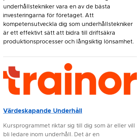
underhållstekniker vara en av de bästa
investeringarna för företaget. Att
kompetensutveckla dig som underhållstekniker
är ett effektivt sätt att bidra till driftsäkra
produktionsprocesser och långsiktig lönsamhet.
Värdeskapande Underhåll
Kursprogrammet riktar sig till dig som är eller vill
bli ledare inom underhåll. Det är en