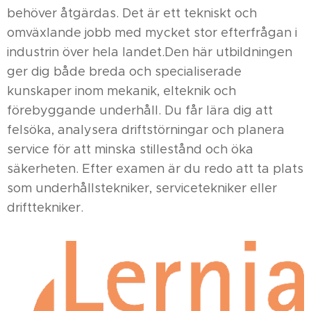
behöver åtgärdas. Det är ett tekniskt och
omväxlande jobb med mycket stor efterfrågan i
industrin över hela landet.Den här utbildningen
ger dig både breda och specialiserade
kunskaper inom mekanik, elteknik och
förebyggande underhåll. Du får lära dig att
felsöka, analysera driftstörningar och planera
service för att minska stillestånd och öka
säkerheten. Efter examen är du redo att ta plats
som underhållstekniker, servicetekniker eller
drifttekniker.