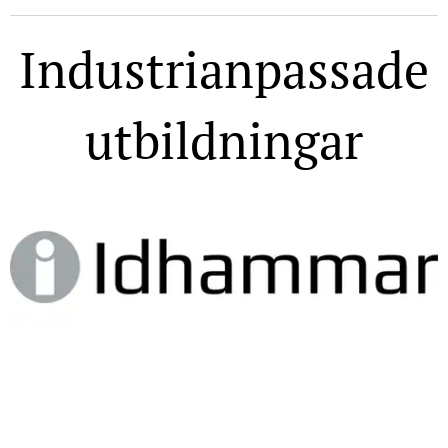
Industrianpassade
utbildningar