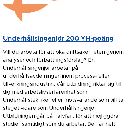
Underhållsingenjör 200 YH-poäng
Vill du arbeta för att öka driftsäkerheten genom
analyser och förbättringsförslag? En
Underhållsingenjör arbetar på
underhållsavdelningen inom process- eller
tillverkningsindustrin. Vår utbildning riktar sig till
dig med arbetslivserfarenhet som
Underhållstekniker eller motsvarande som vill ta
steget vidare som Underhållsingenjör!
Utbildningen går på halvfart för att möjliggöra
studier samtidigt som du arbetar. Den är helt