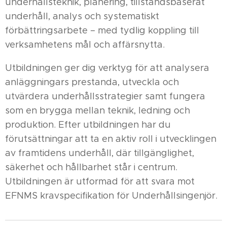
underhållsteknik, planering, tillståndsbaserat
underhåll, analys och systematiskt
förbättringsarbete – med tydlig koppling till
verksamhetens mål och affärsnytta.
Utbildningen ger dig verktyg för att analysera
anläggningars prestanda, utveckla och
utvärdera underhållsstrategier samt fungera
som en brygga mellan teknik, ledning och
produktion. Efter utbildningen har du
förutsättningar att ta en aktiv roll i utvecklingen
av framtidens underhåll, där tillgänglighet,
säkerhet och hållbarhet står i centrum.
Utbildningen är utformad för att svara mot
EFNMS kravspecifikation för Underhållsingenjör.