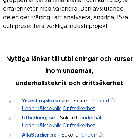
erfarenheter med varandra. Den avslutande
delen ger träning i att analysera, angripa, lösa
och presentera verkliga industriprojekt
Nyttiga länkar till utbildningar och kurser
inom underhåll,
underhållsteknik och driftsäkerhet
Yrkeshögskolan.se
- Sökord:
Underhåll
,
Underhållsteknik
,
Driftsäkerhet
Utbildning.se
- Sökord:
Underhåll
,
Underhållsteknik
,
Driftsäkerhet
AllaStudier.se
- Sökord:
Underhåll
,