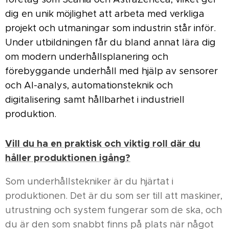
dig en unik möjlighet att arbeta med verkliga
projekt och utmaningar som industrin står inför.
Under utbildningen får du bland annat lära dig
om modern underhållsplanering och
förebyggande underhåll med hjälp av sensorer
och AI-analys, automationsteknik och
digitalisering samt hållbarhet i industriell
produktion.
Vill du ha en praktisk och viktig roll där du
håller produktionen igång?
Som underhållstekniker är du hjärtat i
produktionen. Det är du som ser till att maskiner,
utrustning och system fungerar som de ska, och
du är den som snabbt finns på plats när något