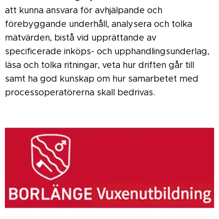
att kunna ansvara för avhjälpande och
förebyggande underhåll, analysera och tolka
mätvärden, bistå vid upprättande av
specificerade inköps- och upphandlingsunderlag,
läsa och tolka ritningar, veta hur driften går till
samt ha god kunskap om hur samarbetet med
processoperatörerna skall bedrivas.