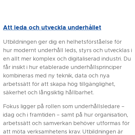
Att leda och utveckla underhållet
Utbildningen ger dig en helhetsförståelse för
hur modernt underhåll leds, styrs och utvecklas i
en allt mer komplex och digitaliserad industri. Du
får insikt i hur etablerade underhållsprinciper
kombineras med ny teknik, data och nya
arbetssätt för att skapa hög tillgänglighet,
säkerhet och långsiktig hållbarhet.
Fokus ligger på rollen som underhållsledare –
idag och i framtiden – samt på hur organisation,
arbetssätt och samverkan behöver utformas för
att möta verksamhetens krav. Utbildningen är