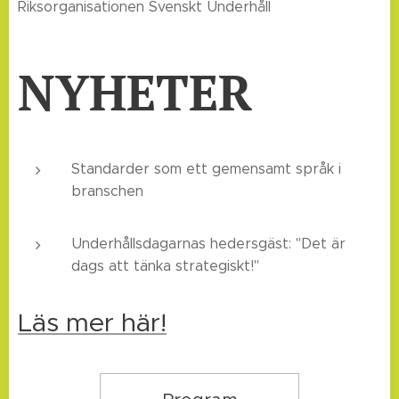
Riksorganisationen Svenskt Underhåll
NYHETER
Standarder som ett gemensamt språk i
branschen
Underhållsdagarnas hedersgäst: "Det är
dags att tänka strategiskt!"
Läs mer här!