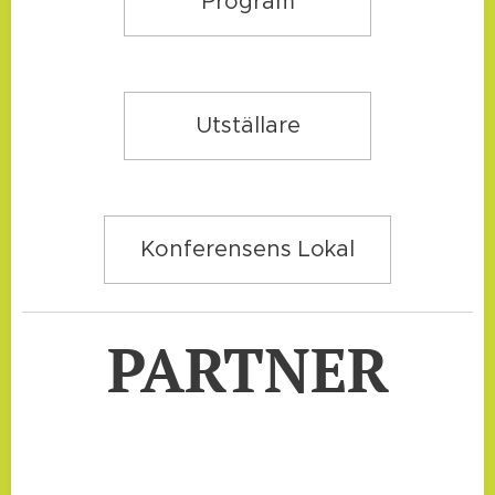
Program
Utställare
Konferensens Lokal
PARTNER