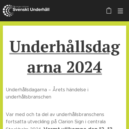
Underhållsdag
arna 2024
Underhållsdagarna – Årets händelse i
underhållsbranschen
Var med och ta del av underhållsbranschens
fortsatta utveckling på Clarion Sign i centrala