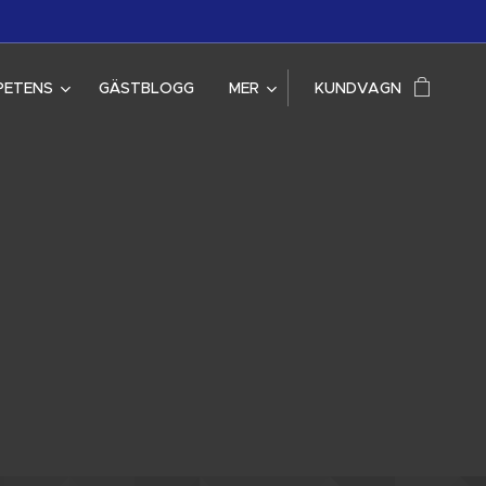
PETENS
GÄSTBLOGG
MER
KUNDVAGN