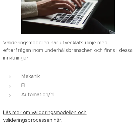
Valideringsmodellen har utvecklats i linje med
efterfrågan inom underhållsbranschen och finns i dessa
inriktningar:
Mekanik
El
Automation/el
Läs mer om valideringsmodellen och
valideringsprocessen här.