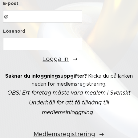
E-post
Lösenord
Logga in
Saknar du inloggningsuppgifter?
Klicka du på länken
nedan för medlemsregistrering.
OBS! Ert företag måste vara medlem i Svenskt
Underhåll för att få tillgång till
medlemsinloggning.
Medlemsregistrering