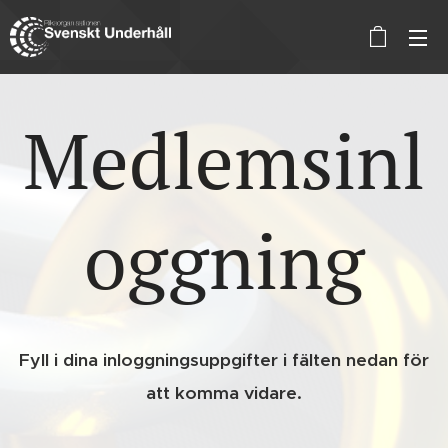
Medlemsinl
oggning
Fyll i dina inloggningsuppgifter i fälten nedan för
att komma vidare.