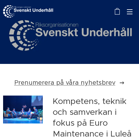
Prenumerera på våra nyhetsbrev
Kompetens, teknik
och samverkan i
fokus på Euro
Maintenance i Luleå