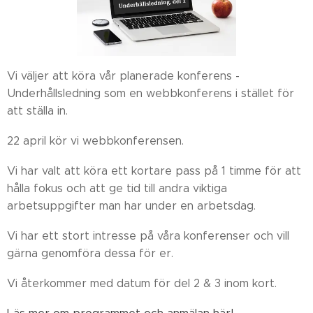
Vi väljer att köra vår planerade konferens -
Underhållsledning som en webbkonferens i stället för
att ställa in.
22 april kör vi webbkonferensen.
Vi har valt att köra ett kortare pass på 1 timme för att
hålla fokus och att ge tid till andra viktiga
arbetsuppgifter man har under en arbetsdag.
Vi har ett stort intresse på våra konferenser och vill
gärna genomföra dessa för er.
Vi återkommer med datum för del 2 & 3 inom kort.