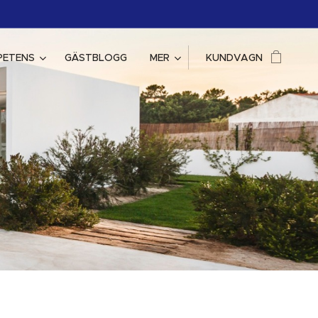
PETENS
GÄSTBLOGG
MER
KUNDVAGN