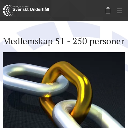
Medlemskap 51 - 250 personer