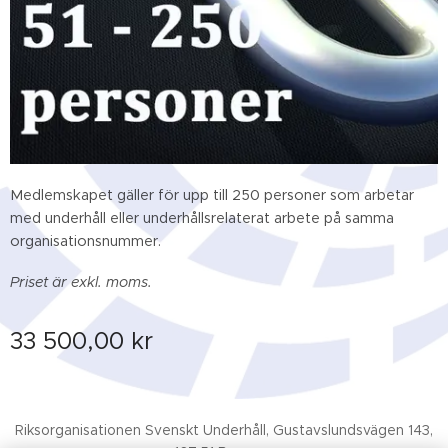
Medlemskapet gäller för upp till 250 personer som arbetar
med underhåll eller underhållsrelaterat arbete på samma
organisationsnummer.
Priset är exkl. moms.
33 500,00
kr
Riksorganisationen Svenskt Underhåll, Gustavslundsvägen 143,