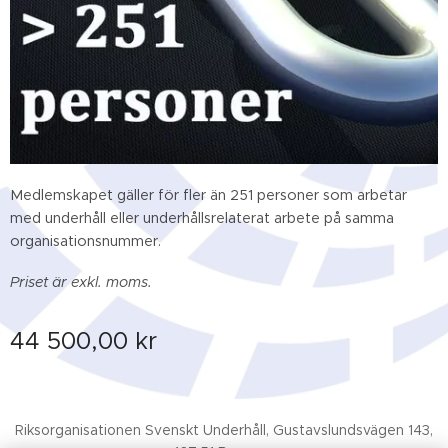
Medlemskapet gäller för fler än 251 personer som arbetar
med underhåll eller underhållsrelaterat arbete på samma
organisationsnummer.
Priset är exkl. moms.
44 500,00
kr
Riksorganisationen Svenskt Underhåll, Gustavslundsvägen 143,