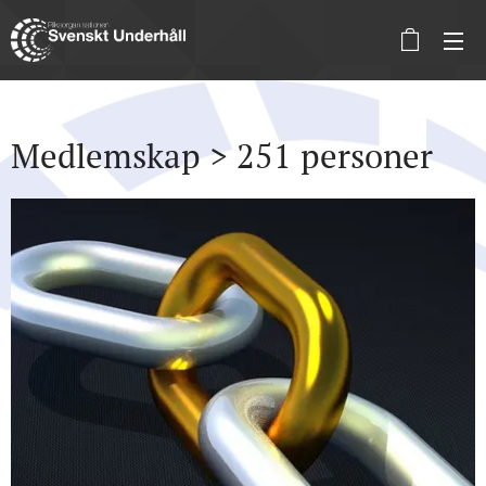
Medlemskap > 251 personer