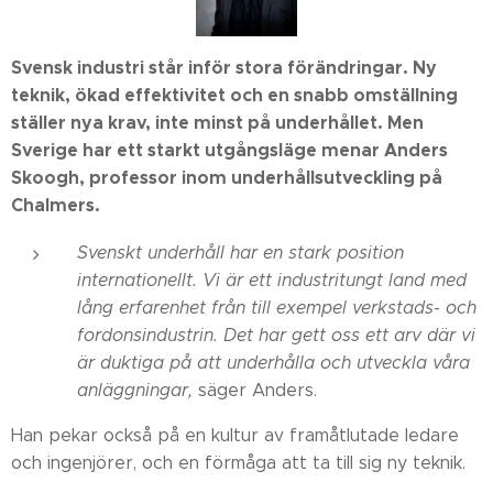
Svensk industri står inför stora förändringar. Ny
teknik, ökad effektivitet och en snabb omställning
ställer nya krav, inte minst på underhållet. Men
Sverige har ett starkt utgångsläge menar Anders
Skoogh, professor inom underhållsutveckling på
Chalmers.
Svenskt underhåll har en stark position
internationellt. Vi är ett industritungt land med
lång erfarenhet från till exempel verkstads- och
fordonsindustrin. Det har gett oss ett arv där vi
är duktiga på att underhålla och utveckla våra
anläggningar,
säger Anders.
Han pekar också på en kultur av framåtlutade ledare
och ingenjörer, och en förmåga att ta till sig ny teknik.