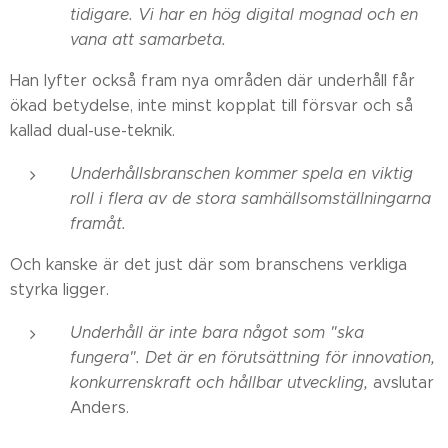
tidigare. Vi har en hög digital mognad och en
vana att samarbeta.
Han lyfter också fram nya områden där underhåll får
ökad betydelse, inte minst kopplat till försvar och så
kallad dual-use-teknik.
Underhållsbranschen kommer spela en viktig
roll i flera av de stora samhällsomställningarna
framåt.
Och kanske är det just där som branschens verkliga
styrka ligger.
Underhåll är inte bara något som "ska
fungera". Det är en förutsättning för innovation,
konkurrenskraft och hållbar utveckling,
avslutar
Anders.