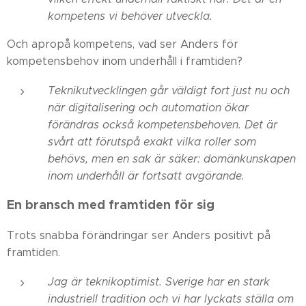
kompetens vi behöver utveckla.
Och apropå kompetens, vad ser Anders för
kompetensbehov inom underhåll i framtiden?
Teknikutvecklingen går väldigt fort just nu och
när digitalisering och automation ökar
förändras också kompetensbehoven. Det är
svårt att förutspå exakt vilka roller som
behövs, men en sak är säker: domänkunskapen
inom underhåll är fortsatt avgörande.
En bransch med framtiden för sig
Trots snabba förändringar ser Anders positivt på
framtiden.
Jag är teknikoptimist. Sverige har en stark
industriell tradition och vi har lyckats ställa om