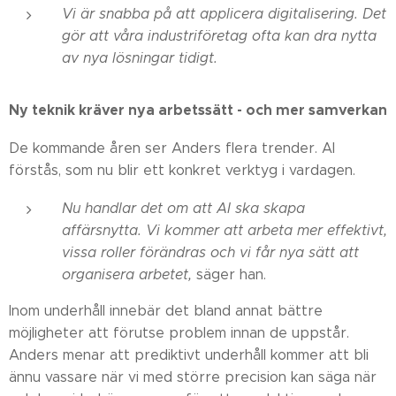
Vi är snabba på att applicera digitalisering. Det
gör att våra industriföretag ofta kan dra nytta
av nya lösningar tidigt.
Ny teknik kräver nya arbetssätt - och mer samverkan
De kommande åren ser Anders flera trender. AI
förstås, som nu blir ett konkret verktyg i vardagen.
Nu handlar det om att AI ska skapa
affärsnytta. Vi kommer att arbeta mer effektivt,
vissa roller förändras och vi får nya sätt att
organisera arbetet,
säger han.
Inom underhåll innebär det bland annat bättre
möjligheter att förutse problem innan de uppstår.
Anders menar att prediktivt underhåll kommer att bli
ännu vassare när vi med större precision kan säga när