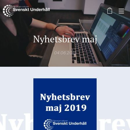
Nyhetsbrev maj
04.06.2019