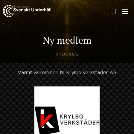
Ny medlem
24.01.2020
Varmt välkommen till Krylbo verkstäder AB