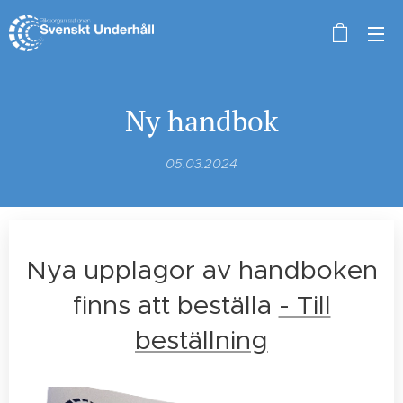
Ny handbok
05.03.2024
Nya upplagor av handboken
finns att beställa
- Till
beställning