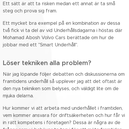
Ett sätt är att ta risken medan ett annat är ta små
steg och prova sig fram.
Ett mycket bra exempel på en kombination av dessa
två fick vi ta del av vid Underhållsdagarna i höstas där
Mohamad Abosh Volvo Cars berättade om hur de
jobbar med ett "Smart Underhåll".
Löser tekniken alla problem?
När jag löpande följer debatten och diskussionerna om
framtidens underhåll så upplever jag att det oftast är
den nya tekniken som belyses, och väldigt lite om de
mjuka delarna.
Hur kommer vi att arbeta med underhållet i framtiden,
vem kommer ansvara för driftsäkerheten och hur får vi
in rätt kompetens i företagen? Dessa är några av de