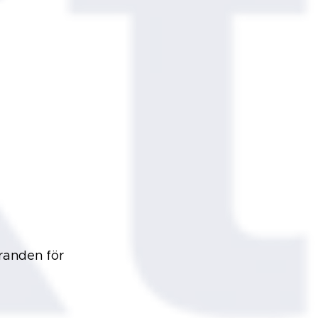
öranden för